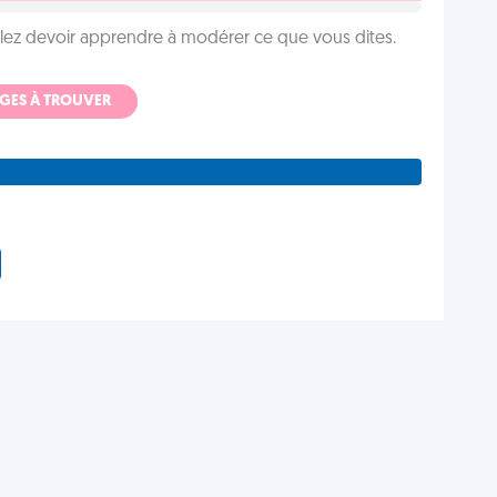
llez devoir apprendre à modérer ce que vous dites.
ADGES À TROUVER