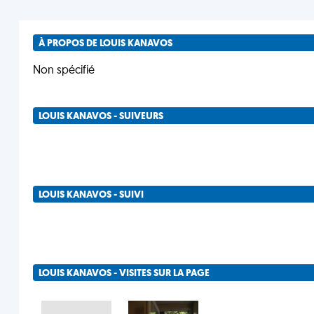
À PROPOS DE LOUIS KANAVOS
Non spécifié
LOUIS KANAVOS - SUIVEURS
LOUIS KANAVOS - SUIVI
LOUIS KANAVOS - VISITES SUR LA PAGE