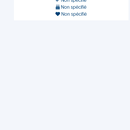
Non spécifié
Non spécifié
Non spécifié