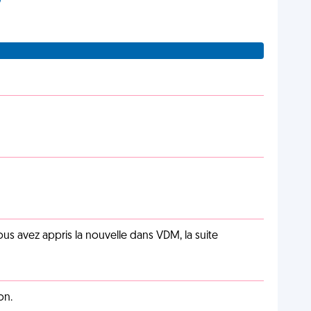
us avez appris la nouvelle dans VDM, la suite
on.