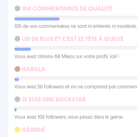
100 COMMENTAIRES DE QUALITÉ
100 de vos commentaires ne sont ni enterrés ni modérés. 
UN DE PLUS ET C'EST LE TÊTE À QUEUE
Vous avez obtenu 68 Miaou sur votre profil. Joli !
NABILLA
Vous avez 50 followers et on ne comprend pas comment 
JE SUIS UNE ROCKSTAR
Vous avez 100 followers, vous pesez dans le game.
GÂNDHÎ