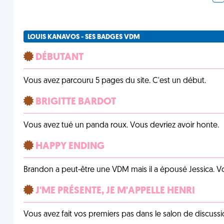
LOUIS KANAVOS - SES BADGES VDM
DÉBUTANT
Vous avez parcouru 5 pages du site. C'est un début.
BRIGITTE BARDOT
Vous avez tué un panda roux. Vous devriez avoir honte.
HAPPY ENDING
Brandon a peut-être une VDM mais il a épousé Jessica. Vo
J'ME PRÉSENTE, JE M'APPELLE HENRI
Vous avez fait vos premiers pas dans le salon de discussi