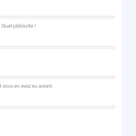
Quel plébiscite !
vous en avez eu autant.