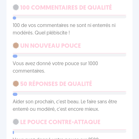
100 COMMENTAIRES DE QUALITÉ
100 de vos commentaires ne sont ni enterrés ni
modérés. Quel plébiscite !
UN NOUVEAU POUCE
Vous avez donné votre pouce sur 1000
commentaires.
50 RÉPONSES DE QUALITÉ
Aider son prochain, c'est beau. Le faire sans être
enterré ou modéré, c'est encore mieux.
LE POUCE CONTRE-ATTAQUE