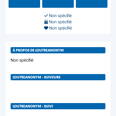
Non spécifié
Non spécifié
Non spécifié
À PROPOS DE LOUTREANONYM
Non spécifié
LOUTREANONYM - SUIVEURS
LOUTREANONYM - SUIVI