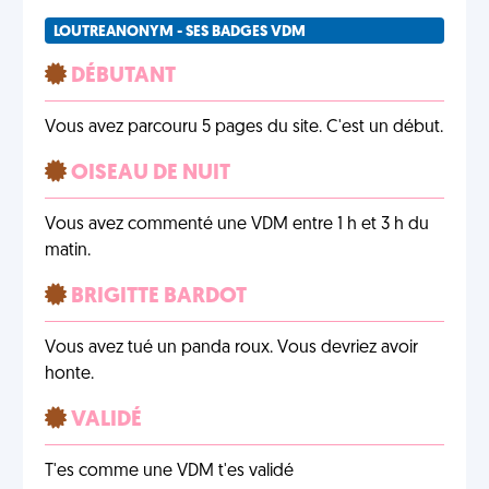
LOUTREANONYM - SES BADGES VDM
DÉBUTANT
Vous avez parcouru 5 pages du site. C'est un début.
OISEAU DE NUIT
Vous avez commenté une VDM entre 1 h et 3 h du
matin.
BRIGITTE BARDOT
Vous avez tué un panda roux. Vous devriez avoir
honte.
VALIDÉ
T'es comme une VDM t'es validé