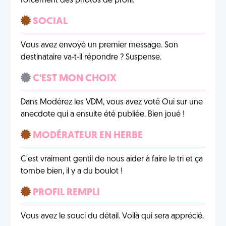
forcément des photos de profil.
SOCIAL
Vous avez envoyé un premier message. Son
destinataire va-t-il répondre ? Suspense.
C'EST MON CHOIX
Dans Modérez les VDM, vous avez voté Oui sur une
anecdote qui a ensuite été publiée. Bien joué !
MODÉRATEUR EN HERBE
C'est vraiment gentil de nous aider à faire le tri et ça
tombe bien, il y a du boulot !
PROFIL REMPLI
Vous avez le souci du détail. Voilà qui sera apprécié.