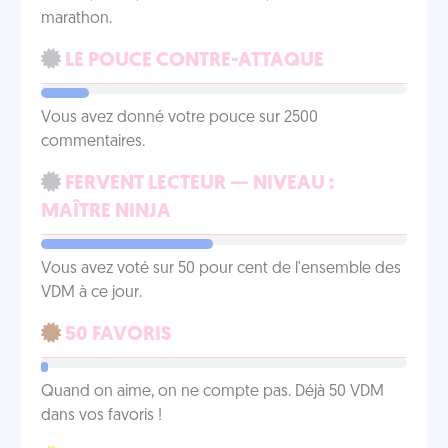
marathon.
LE POUCE CONTRE-ATTAQUE
Vous avez donné votre pouce sur 2500
commentaires.
FERVENT LECTEUR — NIVEAU :
MAÎTRE NINJA
Vous avez voté sur 50 pour cent de l'ensemble des
VDM à ce jour.
50 FAVORIS
Quand on aime, on ne compte pas. Déjà 50 VDM
dans vos favoris !