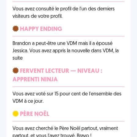
Vous avez consulté le profil de l'un des derniers
visiteurs de votre profil.
HAPPY ENDING
Brandon a peut-être une VDM mais il a épousé
Jessica. Vous avez appris la nouvelle dans VDM, la
suite
FERVENT LECTEUR — NIVEAU :
APPRENTI NINJA
Vous avez voté sur 15 pour cent de l'ensemble des
VDM à ce jour.
PÈRE NOËL
Vous avez cherché le Père Noël partout, vraiment
partout, et vous l'avez trouvé. Bravo !