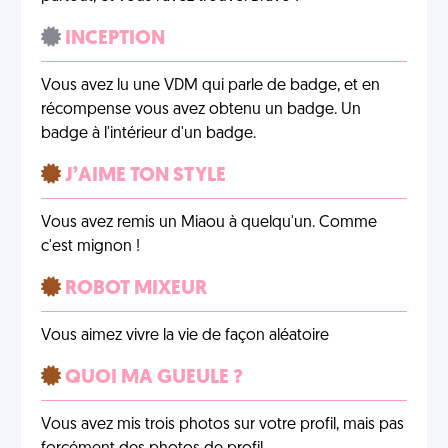
INCEPTION
Vous avez lu une VDM qui parle de badge, et en
récompense vous avez obtenu un badge. Un
badge à l'intérieur d'un badge.
J’AIME TON STYLE
Vous avez remis un Miaou à quelqu'un. Comme
c'est mignon !
ROBOT MIXEUR
Vous aimez vivre la vie de façon aléatoire
QUOI MA GUEULE ?
Vous avez mis trois photos sur votre profil, mais pas