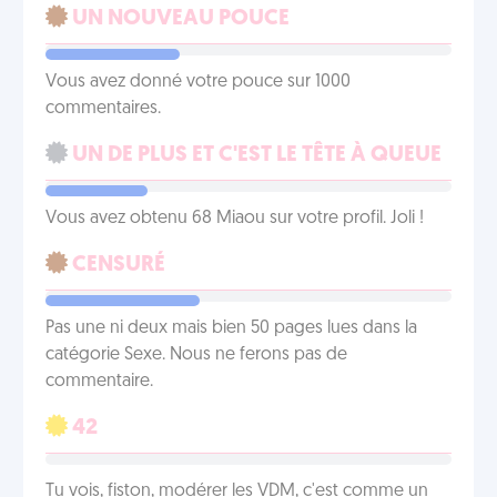
UN NOUVEAU POUCE
Vous avez donné votre pouce sur 1000
commentaires.
UN DE PLUS ET C'EST LE TÊTE À QUEUE
Vous avez obtenu 68 Miaou sur votre profil. Joli !
CENSURÉ
Pas une ni deux mais bien 50 pages lues dans la
catégorie Sexe. Nous ne ferons pas de
commentaire.
42
Tu vois, fiston, modérer les VDM, c'est comme un