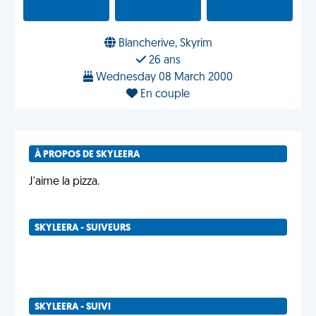
Blancherive, Skyrim
26 ans
Wednesday 08 March 2000
En couple
À PROPOS DE SKYLEERA
J'aime la pizza.
SKYLEERA - SUIVEURS
SKYLEERA - SUIVI