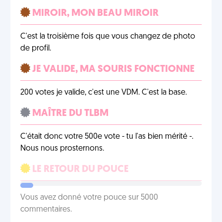
MIROIR, MON BEAU MIROIR
C'est la troisième fois que vous changez de photo
de profil.
JE VALIDE, MA SOURIS FONCTIONNE
200 votes je valide, c'est une VDM. C'est la base.
MAÎTRE DU TLBM
C'était donc votre 500e vote - tu l'as bien mérité -.
Nous nous prosternons.
LE RETOUR DU POUCE
Vous avez donné votre pouce sur 5000
commentaires.