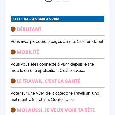
SKYLEERA - SES BADGES VDM
DÉBUTANT
Vous avez parcouru 5 pages du site. C'est un début.
MOBILITÉ
Vous vous êtes connecté à VDM depuis le site
mobile ou une application. C'est la classe.
LE TRAVAIL, C'EST LA SANTÉ
Voter sur une VDM de la catégorie Travail un lundi
matin entre 8 h et 9 h. Quelle ironie.
MOI AUSSI, JE VEUX VOIR TA TÊTE