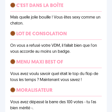
C'EST DANS LA BOÎTE
Mais quelle jolie bouille ! Vous êtes sexy comme un
chaton.
LOT DE CONSOLATION
On vous a refusé votre VDM, il fallait bien que l'on
vous accorde au moins un badge.
MENU MAXI BEST OF
Vous avez voulu savoir quel était le top du flop de
tous les temps ? Maintenant vous savez !
MORALISATEUR
Vous avez dépassé la barre des 100 votes - tu l'as
bien mérité -.