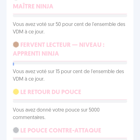
MAÎTRE NINJA
Vous avez voté sur 50 pour cent de l'ensemble des
VDM à ce jour.
FERVENT LECTEUR — NIVEAU :
APPRENTI NINJA
Vous avez voté sur 15 pour cent de l'ensemble des
VDM à ce jour.
LE RETOUR DU POUCE
Vous avez donné votre pouce sur 5000
commentaires.
LE POUCE CONTRE-ATTAQUE