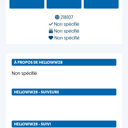
218107
Non spécifié
Non spécifié
Non spécifié
À PROPOS DE HELLOWW28
Non spécifié
HELLOWW28 - SUIVEURS
HELLOWW28 - SUIVI