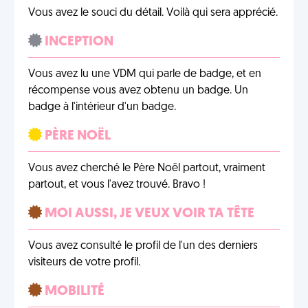
Vous avez le souci du détail. Voilà qui sera apprécié.
INCEPTION
Vous avez lu une VDM qui parle de badge, et en
récompense vous avez obtenu un badge. Un
badge à l'intérieur d'un badge.
PÈRE NOËL
Vous avez cherché le Père Noël partout, vraiment
partout, et vous l'avez trouvé. Bravo !
MOI AUSSI, JE VEUX VOIR TA TÊTE
Vous avez consulté le profil de l'un des derniers
visiteurs de votre profil.
MOBILITÉ