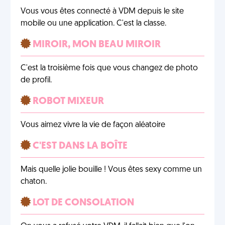
Vous vous êtes connecté à VDM depuis le site
mobile ou une application. C'est la classe.
MIROIR, MON BEAU MIROIR
C'est la troisième fois que vous changez de photo
de profil.
ROBOT MIXEUR
Vous aimez vivre la vie de façon aléatoire
C'EST DANS LA BOÎTE
Mais quelle jolie bouille ! Vous êtes sexy comme un
chaton.
LOT DE CONSOLATION