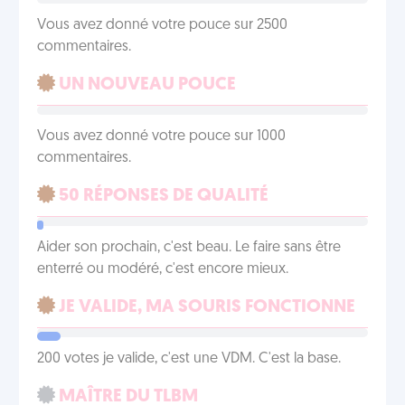
Vous avez donné votre pouce sur 2500
commentaires.
UN NOUVEAU POUCE
Vous avez donné votre pouce sur 1000
commentaires.
50 RÉPONSES DE QUALITÉ
Aider son prochain, c'est beau. Le faire sans être
enterré ou modéré, c'est encore mieux.
JE VALIDE, MA SOURIS FONCTIONNE
200 votes je valide, c'est une VDM. C'est la base.
MAÎTRE DU TLBM