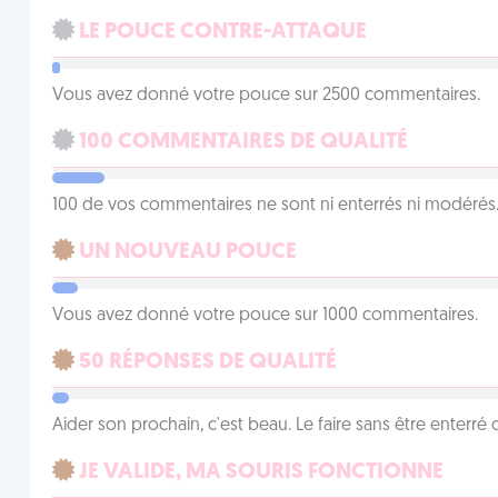
LE POUCE CONTRE-ATTAQUE
Vous avez donné votre pouce sur 2500 commentaires.
100 COMMENTAIRES DE QUALITÉ
100 de vos commentaires ne sont ni enterrés ni modérés. 
UN NOUVEAU POUCE
Vous avez donné votre pouce sur 1000 commentaires.
50 RÉPONSES DE QUALITÉ
Aider son prochain, c'est beau. Le faire sans être enterr
JE VALIDE, MA SOURIS FONCTIONNE