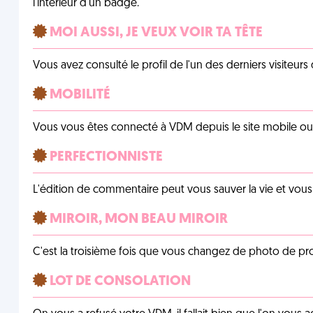
l'intérieur d'un badge.
MOI AUSSI, JE VEUX VOIR TA TÊTE
Vous avez consulté le profil de l'un des derniers visiteurs 
MOBILITÉ
Vous vous êtes connecté à VDM depuis le site mobile ou un
PERFECTIONNISTE
L'édition de commentaire peut vous sauver la vie et vou
MIROIR, MON BEAU MIROIR
C'est la troisième fois que vous changez de photo de prof
LOT DE CONSOLATION