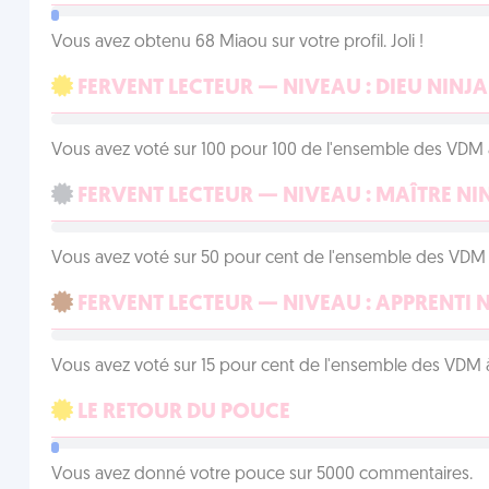
Vous avez obtenu 68 Miaou sur votre profil. Joli !
FERVENT LECTEUR — NIVEAU : DIEU NINJA
Vous avez voté sur 100 pour 100 de l'ensemble des VDM à
FERVENT LECTEUR — NIVEAU : MAÎTRE NI
Vous avez voté sur 50 pour cent de l'ensemble des VDM à
FERVENT LECTEUR — NIVEAU : APPRENTI 
Vous avez voté sur 15 pour cent de l'ensemble des VDM à
LE RETOUR DU POUCE
Vous avez donné votre pouce sur 5000 commentaires.