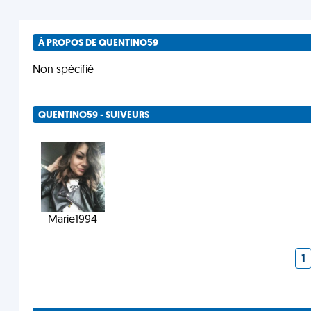
À PROPOS DE QUENTINO59
Non spécifié
QUENTINO59 - SUIVEURS
Marie1994
1