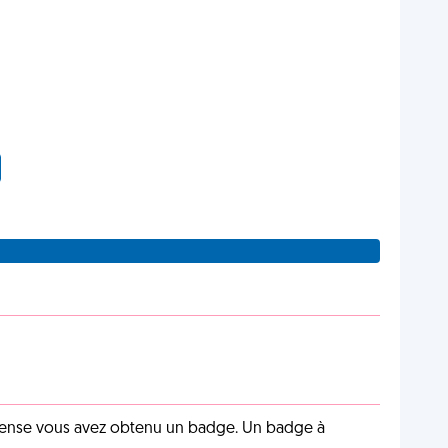
pense vous avez obtenu un badge. Un badge à