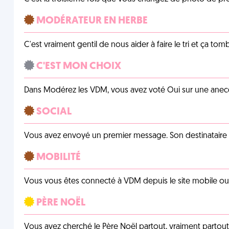
MODÉRATEUR EN HERBE
C'est vraiment gentil de nous aider à faire le tri et ça tomb
C'EST MON CHOIX
Dans Modérez les VDM, vous avez voté Oui sur une anecdo
SOCIAL
Vous avez envoyé un premier message. Son destinataire v
MOBILITÉ
Vous vous êtes connecté à VDM depuis le site mobile ou un
PÈRE NOËL
Vous avez cherché le Père Noël partout, vraiment partout, 