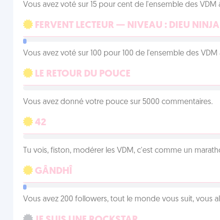
Vous avez voté sur 15 pour cent de l'ensemble des VDM à
FERVENT LECTEUR — NIVEAU : DIEU NINJA
Vous avez voté sur 100 pour 100 de l'ensemble des VDM à
LE RETOUR DU POUCE
Vous avez donné votre pouce sur 5000 commentaires.
42
Tu vois, fiston, modérer les VDM, c'est comme un marath
GÂNDHÎ
Vous avez 200 followers, tout le monde vous suit, vous a