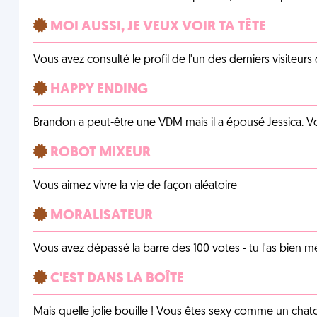
MOI AUSSI, JE VEUX VOIR TA TÊTE
Vous avez consulté le profil de l'un des derniers visiteurs 
HAPPY ENDING
Brandon a peut-être une VDM mais il a épousé Jessica. Vo
ROBOT MIXEUR
Vous aimez vivre la vie de façon aléatoire
MORALISATEUR
Vous avez dépassé la barre des 100 votes - tu l'as bien mér
C'EST DANS LA BOÎTE
Mais quelle jolie bouille ! Vous êtes sexy comme un chat