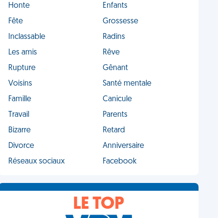
Honte
Enfants
Fête
Grossesse
Inclassable
Radins
Les amis
Rêve
Rupture
Gênant
Voisins
Santé mentale
Famille
Canicule
Travail
Parents
Bizarre
Retard
Divorce
Anniversaire
Réseaux sociaux
Facebook
LE TOP