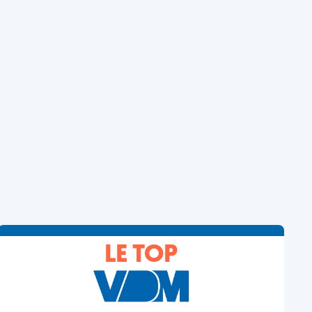
LE TOP