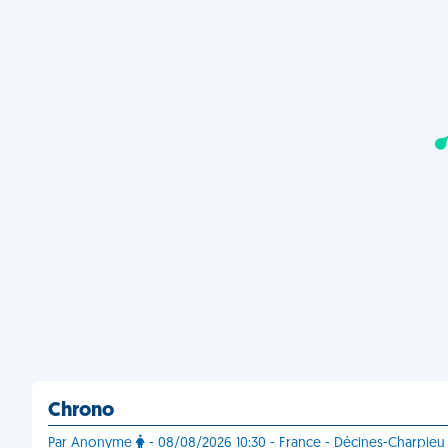
Chrono
Par Anonyme
- 08/08/2026 10:30 - France - Décines-Charpieu