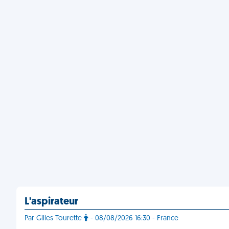
L'aspirateur
Par Gilles Tourette
- 08/08/2026 16:30 - France