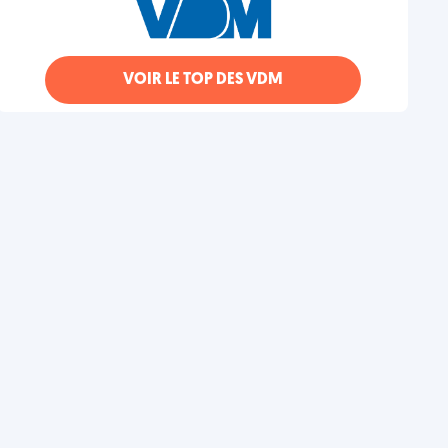
VOIR LE TOP DES VDM