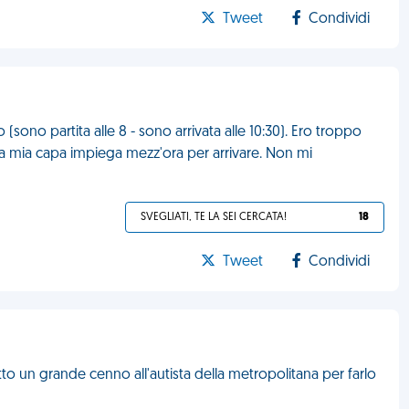
Tweet
Condividi
sono partita alle 8 - sono arrivata alle 10:30). Ero troppo
La mia capa impiega mezz'ora per arrivare. Non mi
SVEGLIATI, TE LA SEI CERCATA!
18
Tweet
Condividi
to un grande cenno all'autista della metropolitana per farlo