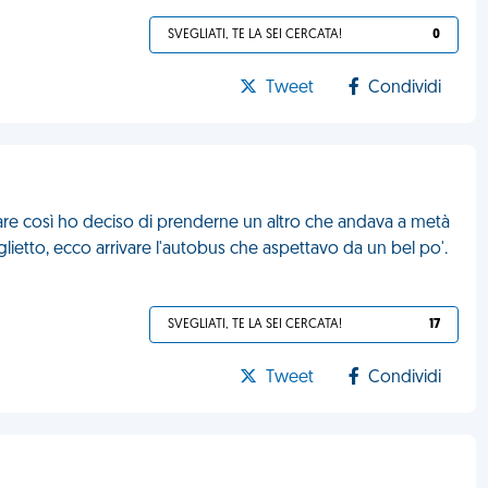
SVEGLIATI, TE LA SEI CERCATA!
0
Tweet
Condividi
vare così ho deciso di prenderne un altro che andava a metà
lietto, ecco arrivare l'autobus che aspettavo da un bel po'.
SVEGLIATI, TE LA SEI CERCATA!
17
Tweet
Condividi