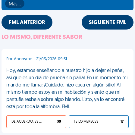
Más…
FML ANTERIOR
SIGUIENTE FML
LO MISMO, DIFERENTE SABOR
Por Anonyme - 21/03/2026 09:31
Hoy, estamos enseñando a nuestro hijo a dejar el pañal,
así que es un día de prueba sin pañal. En un momento mi
marido me llama: ¡Cuidado, hizo caca en algún sitio! Al
mismo tiempo estoy en mi habitación y siento que mi
pantufla resbala sobre algo blando. Listo, ya lo encontré:
está por toda la alfombra. FML
DE ACUERDO, ES UNA VIDA HP
39
TE LO MERECES
17