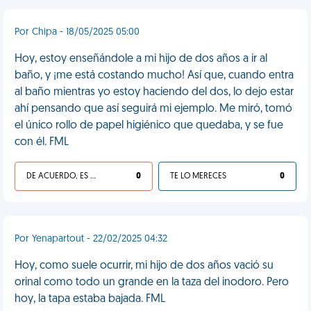
Por Chipa - 18/05/2025 05:00
Hoy, estoy enseñándole a mi hijo de dos años a ir al
baño, y ¡me está costando mucho! Así que, cuando entra
al baño mientras yo estoy haciendo del dos, lo dejo estar
ahí pensando que así seguirá mi ejemplo. Me miró, tomó
el único rollo de papel higiénico que quedaba, y se fue
con él. FML
DE ACUERDO, ES UNA VIDA HP
0
TE LO MERECES
0
Por Yenapartout - 22/02/2025 04:32
Hoy, como suele ocurrir, mi hijo de dos años vació su
orinal como todo un grande en la taza del inodoro. Pero
hoy, la tapa estaba bajada. FML