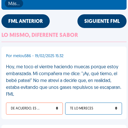
Más…
FML ANTERIOR
SIGUIENTE FML
LO MISMO, DIFERENTE SABOR
Por melou586 - 19/02/2025 15:32
Hoy, me toco el vientre haciendo muecas porque estoy
embarazada. Mi compañera me dice: "¡Ay, qué tierno, el
bebé patea!" No me atreví a decirle que, en realidad,
estaba evitando que unos gases repulsivos se escaparan.
FML
DE ACUERDO, ES UNA VIDA HP
0
TE LO MERECES
0