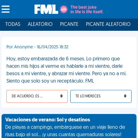
TODAS
ALEATORIO
PICANTE
PICANTE ALEATORIO
Por Anonyme - 16/04/2025 18:32
Hoy, estoy embarazada de 6 meses. Lo primero que
hacen mis hijos al verme es hablarle a mi vientre, darle
besos a mi vientre, y abrazar mi vientre. Pero ya no a mí.
Siento que solo soy un receptáculo. FML
DE ACUERDO, ES UNA VIDA HP
0
TE LO MERECES
0
Vacaciones de verano: Sol y desatinos
De playas a campings, embárquese en un viaje lleno de
risas bajo el sol... ¡y unas cuantas quemaduras solares!