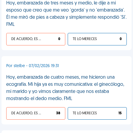
Hoy, embarazada de tres meses y medio, le dije a mi
esposo que creo que me veo 'gorda' y no 'embarazada'.
Él me miró de pies a cabeza y simplemente respondió 'Sí'.
FML
DE ACUERDO, ES UNA VIDA HP
0
TE LO MERECES
0
Por stelbe - 07/02/2026 19:31
Hoy, embarazada de cuatro meses, me hicieron una
ecografía. Mi hija ya es muy comunicativa: el ginecólogo,
mi marido y yo vimos claramente que nos estaba
mostrando el dedo medio. FML
DE ACUERDO, ES UNA VIDA HP
38
TE LO MERECES
15