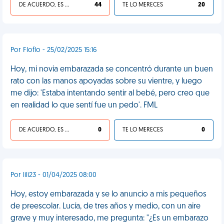
DE ACUERDO, ES UNA VIDA HP
44
TE LO MERECES
20
Por Floflo - 25/02/2025 15:16
Hoy, mi novia embarazada se concentró durante un buen
rato con las manos apoyadas sobre su vientre, y luego
me dijo: 'Estaba intentando sentir al bebé, pero creo que
en realidad lo que sentí fue un pedo'. FML
DE ACUERDO, ES UNA VIDA HP
0
TE LO MERECES
0
Por lili23 - 01/04/2025 08:00
Hoy, estoy embarazada y se lo anuncio a mis pequeños
de preescolar. Lucía, de tres años y medio, con un aire
grave y muy interesado, me pregunta: "¿Es un embarazo