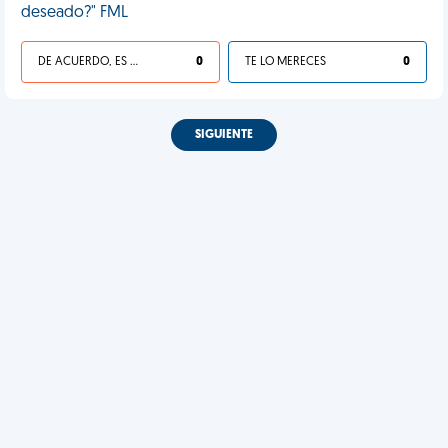
deseado?" FML
DE ACUERDO, ES UNA VIDA HP
0
TE LO MERECES
0
SIGUIENTE