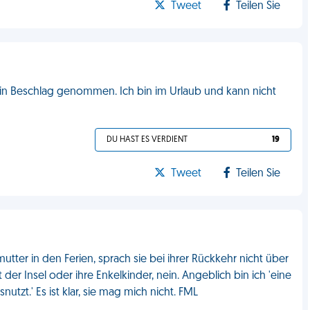
Tweet
Teilen Sie
 in Beschlag genommen. Ich bin im Urlaub und kann nicht
DU HAST ES VERDIENT
19
Tweet
Teilen Sie
ter in den Ferien, sprach sie bei ihrer Rückkehr nicht über
t der Insel oder ihre Enkelkinder, nein. Angeblich bin ich 'eine
utzt.' Es ist klar, sie mag mich nicht. FML