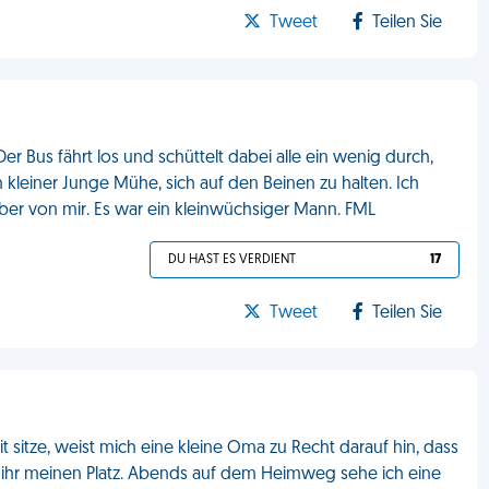
Tweet
Teilen Sie
Der Bus fährt los und schüttelt dabei alle ein wenig durch,
in kleiner Junge Mühe, sich auf den Beinen zu halten. Ich
über von mir. Es war ein kleinwüchsiger Mann. FML
DU HAST ES VERDIENT
17
Tweet
Teilen Sie
sitze, weist mich eine kleine Oma zu Recht darauf hin, dass
h ihr meinen Platz. Abends auf dem Heimweg sehe ich eine