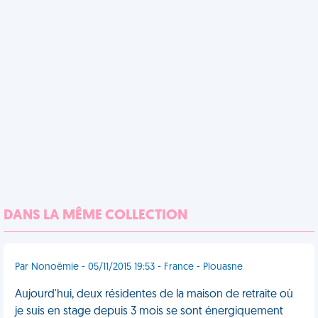
DANS LA MÊME COLLECTION
Par Nonoëmie - 05/11/2015 19:53 - France - Plouasne
Aujourd'hui, deux résidentes de la maison de retraite où
je suis en stage depuis 3 mois se sont énergiquement