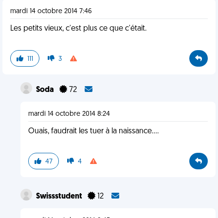
mardi 14 octobre 2014 7:46
Les petits vieux, c'est plus ce que c'était.
111
3
Soda
72
mardi 14 octobre 2014 8:24
Ouais, faudrait les tuer à la naissance....
47
4
Swissstudent
12