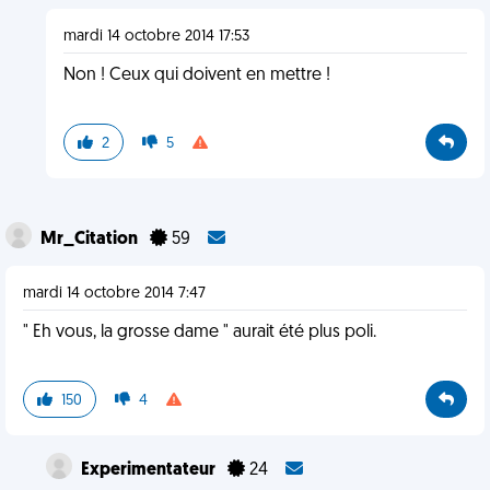
mardi 14 octobre 2014 17:53
Non ! Ceux qui doivent en mettre !
2
5
Mr_Citation
59
mardi 14 octobre 2014 7:47
" Eh vous, la grosse dame " aurait été plus poli.
150
4
Experimentateur
24