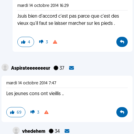
mardi 14 octobre 2014 16:29
Jsuis bien d'accord c'est pas parce que c'est des
vieux qu'il faut se laisser marcher sur les pieds .
4
3
Aspirateeeeeeeur
37
mardi 14 octobre 2014 7:47
Les jeunes cons ont vieillis ..
69
3
vhedehem
34