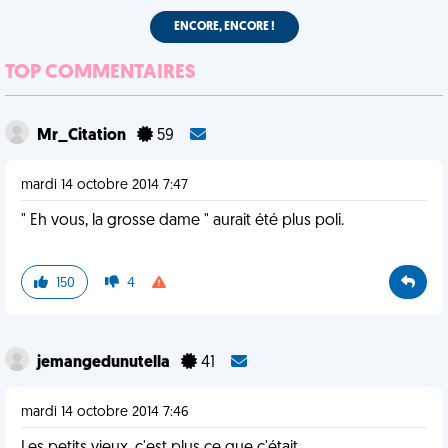
ENCORE, ENCORE !
TOP COMMENTAIRES
Mr_Citation
59
mardi 14 octobre 2014 7:47
" Eh vous, la grosse dame " aurait été plus poli.
150
4
jemangedunutella
41
mardi 14 octobre 2014 7:46