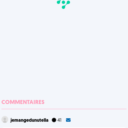
COMMENTAIRES
jemangedunutella
41