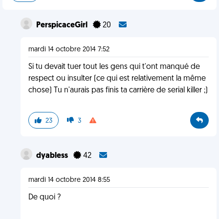
PerspicaceGirl
20
mardi 14 octobre 2014 7:52
Si tu devait tuer tout les gens qui t'ont manqué de
respect ou insulter (ce qui est relativement la même
chose) Tu n'aurais pas finis ta carrière de serial killer ;)
23
3
dyabless
42
mardi 14 octobre 2014 8:55
De quoi ?