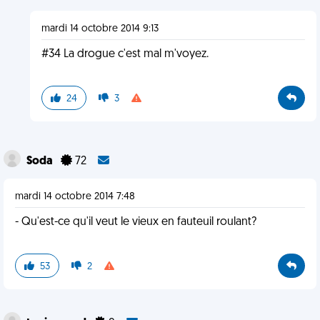
mardi 14 octobre 2014 9:13
#34 La drogue c'est mal m'voyez.
24
3
Soda
72
mardi 14 octobre 2014 7:48
- Qu'est-ce qu'il veut le vieux en fauteuil roulant?
53
2