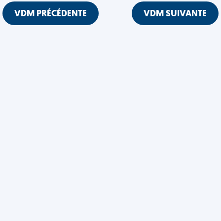
VDM PRÉCÉDENTE
VDM SUIVANTE