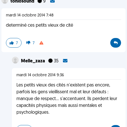
toniosound
9
mardi 14 octobre 2014 7:48
determiné ces petits vieux de cité
7
7
Melle_zaza
35
mardi 14 octobre 2014 9:36
Les petits vieux des cités n'existent pas encore,
parfois les gens vieillissent mal et leur défauts :
manque de respect... s'accentuent. Ils perdent leur
capacités physiques mais aussi mentales et
psychologiques.