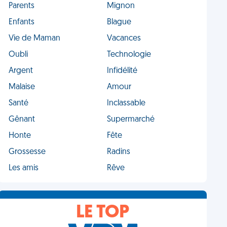
Parents
Mignon
Enfants
Blague
Vie de Maman
Vacances
Oubli
Technologie
Argent
Infidélité
Malaise
Amour
Santé
Inclassable
Gênant
Supermarché
Honte
Fête
Grossesse
Radins
Les amis
Rêve
LE TOP