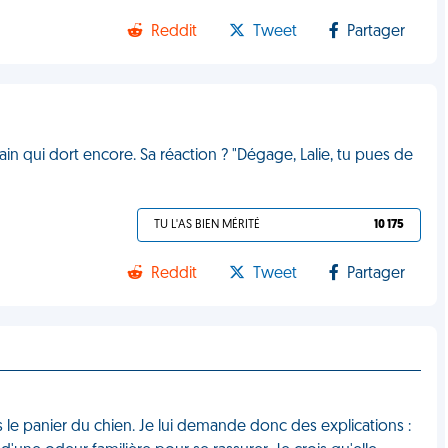
Reddit
Tweet
Partager
ain qui dort encore. Sa réaction ? "Dégage, Lalie, tu pues de
TU L'AS BIEN MÉRITÉ
10 175
Reddit
Tweet
Partager
 le panier du chien. Je lui demande donc des explications :