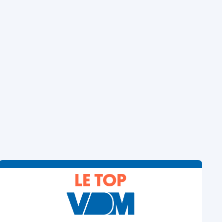
LE TOP