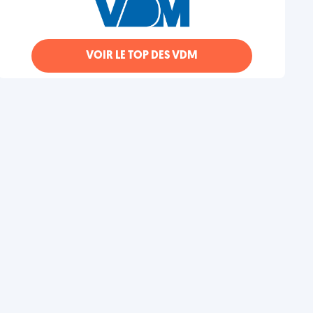
VOIR LE TOP DES VDM