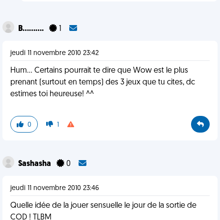
B..........
1
jeudi 11 novembre 2010 23:42
Hum... Certains pourrait te dire que Wow est le plus
prenant (surtout en temps) des 3 jeux que tu cites, dc
estimes toi heureuse! ^^
0
1
Sashasha
0
jeudi 11 novembre 2010 23:46
Quelle idée de la jouer sensuelle le jour de la sortie de
COD ! TLBM