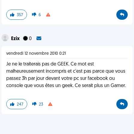
357
6
Ezix
0
vendredi 12 novembre 2010 0:21
Je ne le traiterais pas de GEEK. Ce mot est
malheureusement incompris et c'est pas parce que vous
passez 3h par jour devant votre pc sur facebook ou
console que vous êtes un geek. Ce serait plus un Gamer.
247
23