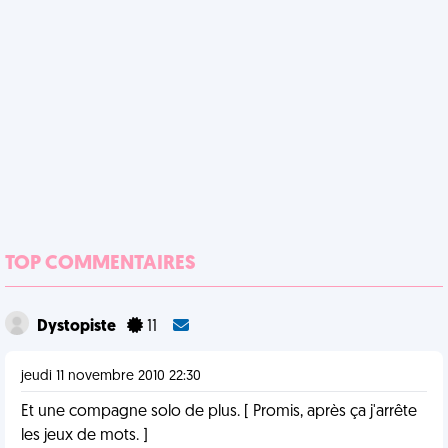
TOP COMMENTAIRES
Dystopiste
11
jeudi 11 novembre 2010 22:30
Et une compagne solo de plus. [ Promis, après ça j'arrête
les jeux de mots. ]