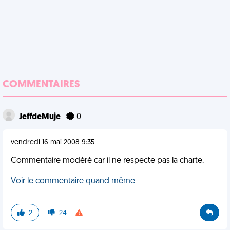
COMMENTAIRES
JeffdeMuje
0
vendredi 16 mai 2008 9:35
Commentaire modéré car il ne respecte pas la charte.
Voir le commentaire quand même
2
24