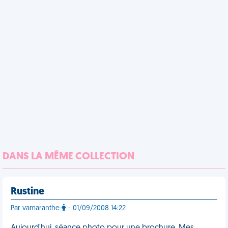
DANS LA MÊME COLLECTION
Rustine
Par vamaranthe
- 01/09/2008 14:22