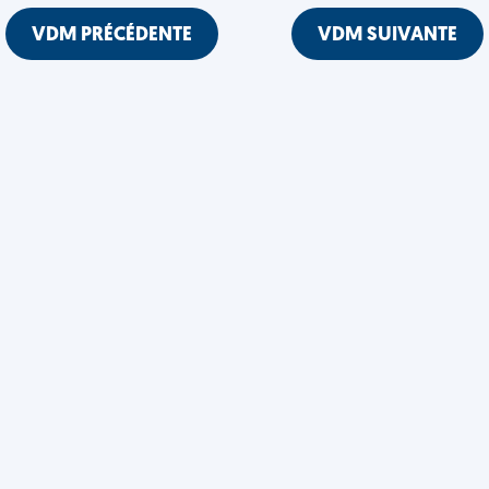
VDM PRÉCÉDENTE
VDM SUIVANTE