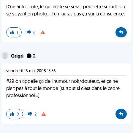
D'un autre côté, le guitariste se serait peut-être suicidé en
se voyant en photo... Tu n'auras pas ça sur la conscience.
1
6
Grigri
0
vendredi 16 mai 2008 15:56
#29 on appelle ça de l'humour noir/douteux, et ça ne
plaît pas à tout le monde (surtout si c'est dans le cadre
professionnel...)
9
2