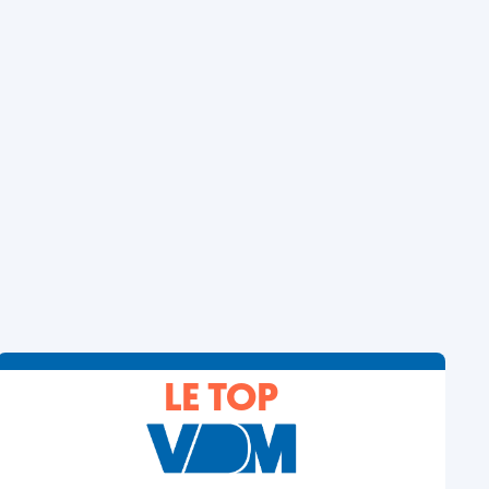
LE TOP