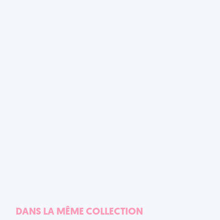
DANS LA MÊME COLLECTION