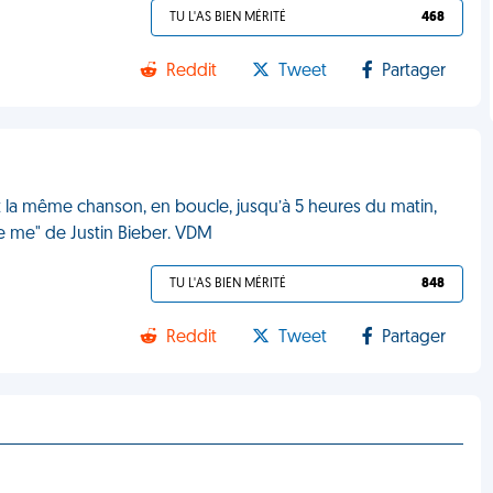
TU L'AS BIEN MÉRITÉ
468
Reddit
Tweet
Partager
 la même chanson, en boucle, jusqu’à 5 heures du matin,
 me" de Justin Bieber. VDM
TU L'AS BIEN MÉRITÉ
848
Reddit
Tweet
Partager