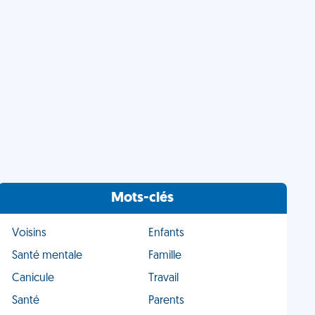
Mots-clés
Voisins
Enfants
Santé mentale
Famille
Canicule
Travail
Santé
Parents