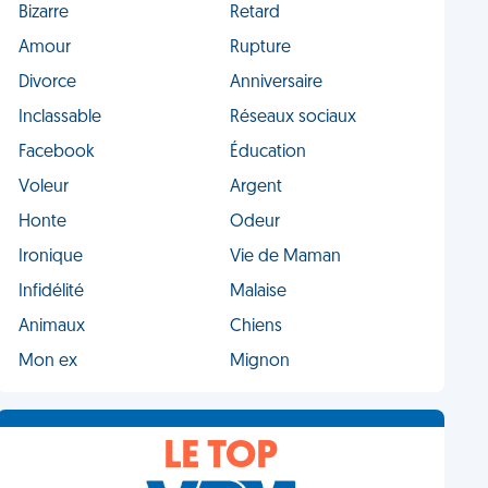
Bizarre
Retard
Amour
Rupture
Divorce
Anniversaire
Inclassable
Réseaux sociaux
Facebook
Éducation
Voleur
Argent
Honte
Odeur
Ironique
Vie de Maman
Infidélité
Malaise
Animaux
Chiens
Mon ex
Mignon
LE TOP