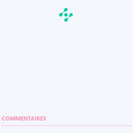
COMMENTAIRES