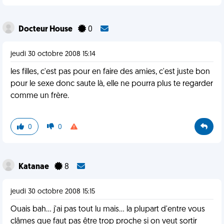
Docteur House
0
jeudi 30 octobre 2008 15:14
les filles, c'est pas pour en faire des amies, c'est juste bon
pour le sexe donc saute là, elle ne pourra plus te regarder
comme un frère.
0
0
Katanae
8
jeudi 30 octobre 2008 15:15
Ouais bah... j'ai pas tout lu mais... la plupart d'entre vous
clâmes que faut pas être trop proche si on veut sortir