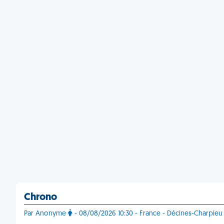
Chrono
Par Anonyme
- 08/08/2026 10:30 - France - Décines-Charpieu