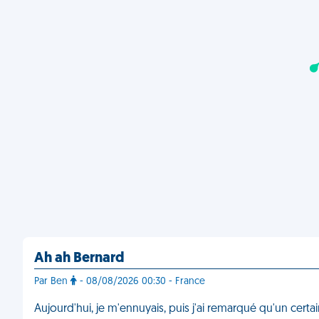
Ah ah Bernard
Par Ben
- 08/08/2026 00:30 - France
Aujourd'hui, je m'ennuyais, puis j'ai remarqué qu'un certai