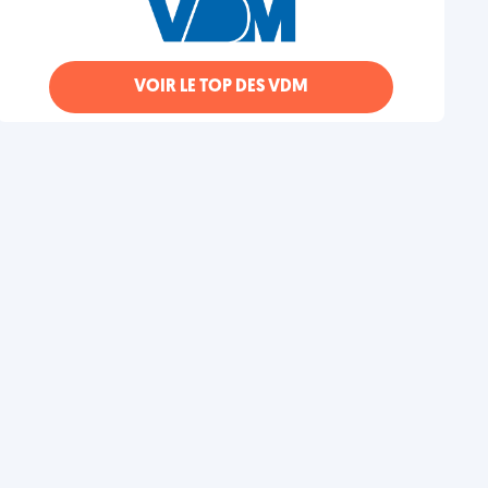
VOIR LE TOP DES VDM