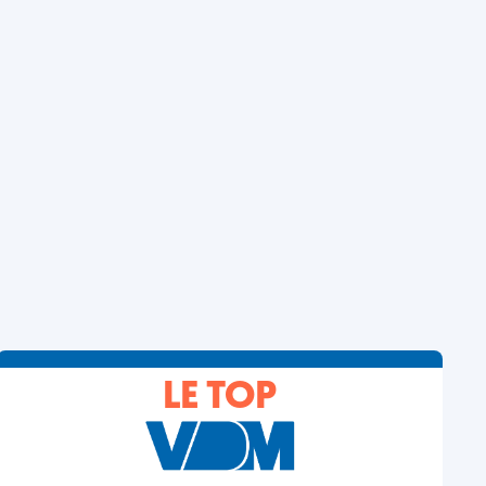
LE TOP