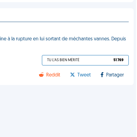
ne à la rupture en lui sortant de méchantes vannes. Depuis
TU L'AS BIEN MÉRITÉ
51 769
Reddit
Tweet
Partager