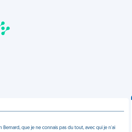
n Bernard, que je ne connais pas du tout, avec qui je n'ai