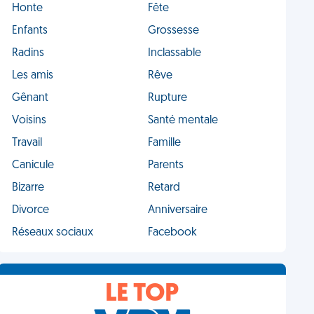
Honte
Fête
Enfants
Grossesse
Radins
Inclassable
Les amis
Rêve
Gênant
Rupture
Voisins
Santé mentale
Travail
Famille
Canicule
Parents
Bizarre
Retard
Divorce
Anniversaire
Réseaux sociaux
Facebook
LE TOP