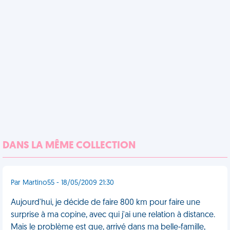
DANS LA MÊME COLLECTION
Par Martino55 - 18/05/2009 21:30
Aujourd'hui, je décide de faire 800 km pour faire une
surprise à ma copine, avec qui j'ai une relation à distance.
Mais le problème est que, arrivé dans ma belle-famille,