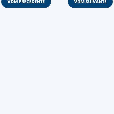
VDM PRÉCÉDENTE
VDM SUIVANTE