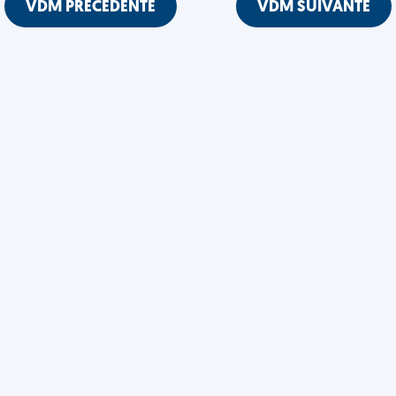
VDM PRÉCÉDENTE
VDM SUIVANTE