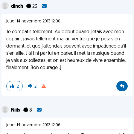
dinch
23
jeudi 14 novembre 2013 12:00
Je compatis tellement! Au début quand j'étais avec mon
copain, j'avais tellement mal au ventre que je pétais en
dormant, et que j'attendais souvent avec impatience qu'il
s'en aille. J'ai fini par lui en parler, il met la musique quand
je vais aux toilettes, et on est heureux de vivre ensemble,
finalement. Bon courage :)
2
2
Niils
8
jeudi 14 novembre 2013 12:06