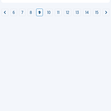
6
7
8
9
10
11
12
13
14
15