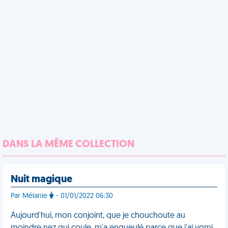
DANS LA MÊME COLLECTION
Nuit magique
Par Mélanie
- 01/01/2022 06:30
Aujourd'hui, mon conjoint, que je chouchoute au