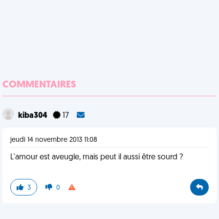
COMMENTAIRES
kiba304
17
jeudi 14 novembre 2013 11:08
L'amour est aveugle, mais peut il aussi être sourd ?
3
0