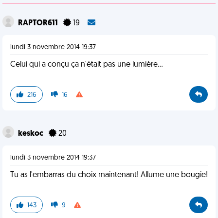
RAPTOR611
19
lundi 3 novembre 2014 19:37
Celui qui a conçu ça n'était pas une lumière...
216
16
keskoc
20
lundi 3 novembre 2014 19:37
Tu as l'embarras du choix maintenant! Allume une bougie!
143
9