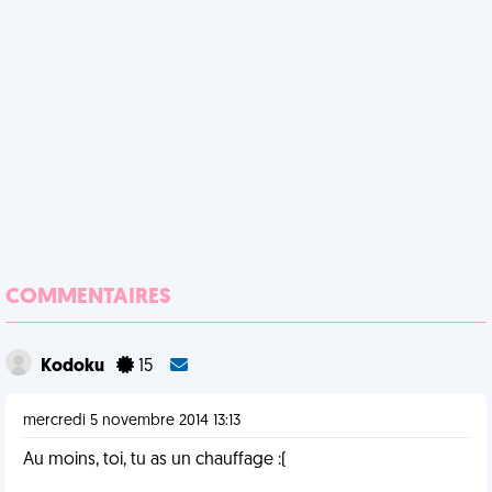
COMMENTAIRES
Kodoku
15
mercredi 5 novembre 2014 13:13
Au moins, toi, tu as un chauffage :(