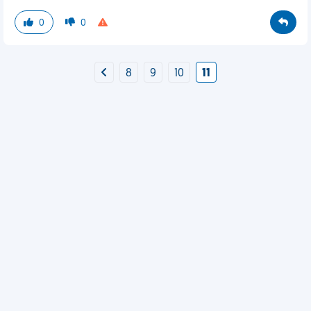
0
0
8
9
10
11