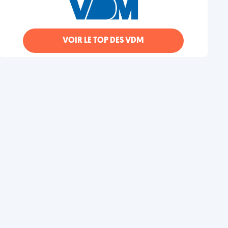
VOIR LE TOP DES VDM