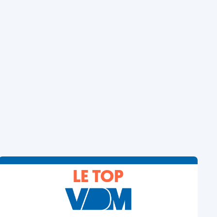
LE TOP