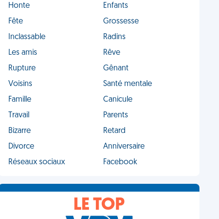
Honte
Enfants
Fête
Grossesse
Inclassable
Radins
Les amis
Rêve
Rupture
Gênant
Voisins
Santé mentale
Famille
Canicule
Travail
Parents
Bizarre
Retard
Divorce
Anniversaire
Réseaux sociaux
Facebook
LE TOP