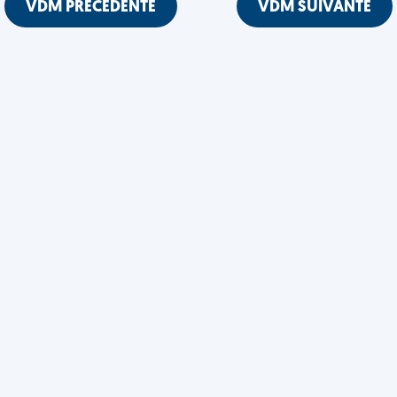
VDM PRÉCÉDENTE
VDM SUIVANTE