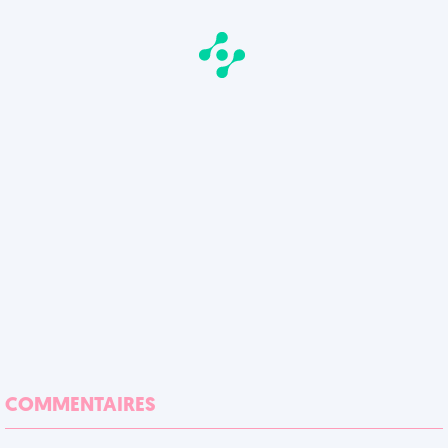
COMMENTAIRES