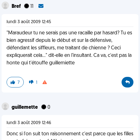
Bref
11
lundi 3 août 2009 12:45
"Maraudeur tu ne serais pas une racaille par hasard? Tu es
bien agressif depuis le début et sur la défensive,
défendant les siffleurs, me traitant de chienne ? Ceci
expliquerait cela..." dit-elle en l'insultant. Ca va, c'est pas la
honte qui t'étouffe guillemiette
7
1
guillemette
0
lundi 3 août 2009 12:46
Donc si l'on suit ton raisonnement c'est parce que les filles