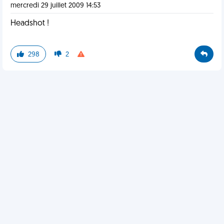
mercredi 29 juillet 2009 14:53
Headshot !
298
2