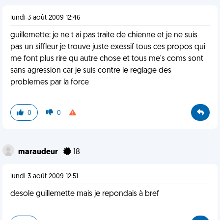
lundi 3 août 2009 12:46
guillemette: je ne t ai pas traite de chienne et je ne suis
pas un siffleur je trouve juste exessif tous ces propos qui
me font plus rire qu autre chose et tous me's coms sont
sans agression car je suis contre le reglage des
problemes par la force
0
0
maraudeur
18
lundi 3 août 2009 12:51
desole guillemette mais je repondais à bref